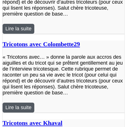
répond) et de découvrir d’autres tricoteurs (pour ceux
qui lisent les réponses). Salut chère tricoteuse,
première question de base…
Lire la suite
Tricotons avec Colombette29
« Tricotons avec… » donne la parole aux accros des
aiguilles et du tricot qui se prêtent gentillement au jeu
de l’interview tricotesque. Cette rubrique permet de
raconter un peu sa vie avec le tricot (pour celui qui
répond) et de découvrir d’autres tricoteurs (pour ceux
qui lisent les réponses). Salut chère tricoteuse,
première question de base…
Lire la suite
Tricotons avec Khaval