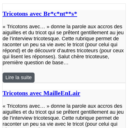
Tricotons avec Br*c*nt**s*
« Tricotons avec… » donne la parole aux accros des
aiguilles et du tricot qui se prêtent gentillement au jeu
de l’interview tricotesque. Cette rubrique permet de
raconter un peu sa vie avec le tricot (pour celui qui
répond) et de découvrir d’autres tricoteurs (pour ceux
qui lisent les réponses). Salut chère tricoteuse,
première question de base…
Lire la suite
Tricotons avec MailleEnLair
« Tricotons avec… » donne la parole aux accros des
aiguilles et du tricot qui se prêtent gentillement au jeu
de l’interview tricotesque. Cette rubrique permet de
raconter un peu sa vie avec le tricot (pour celui qui