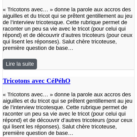
« Tricotons avec… » donne la parole aux accros des
aiguilles et du tricot qui se prêtent gentillement au jeu
de l’interview tricotesque. Cette rubrique permet de
raconter un peu sa vie avec le tricot (pour celui qui
répond) et de découvrir d’autres tricoteurs (pour ceux
qui lisent les réponses). Salut chère tricoteuse,
première question de base…
Lire la suite
Tricotons avec CéPéhO
« Tricotons avec… » donne la parole aux accros des
aiguilles et du tricot qui se prêtent gentillement au jeu
de l’interview tricotesque. Cette rubrique permet de
raconter un peu sa vie avec le tricot (pour celui qui
répond) et de découvrir d’autres tricoteurs (pour ceux
qui lisent les réponses). Salut chère tricoteuse,
première question de base…